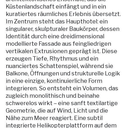
Küstenlandschaft einfängt und in ein
kuratiertes räumliches Erlebnis übersetzt.
Im Zentrum steht das Haupthotel: ein
singularer, skulpturaler Baukörper, dessen
Identität durch eine dreidimensional
modellierte Fassade aus feingliedrigen
vertikalen Extrusionen geprägt ist. Diese
erzeugen Tiefe, Rhythmus und ein
nuanciertes Schattenspiel, während sie
Balkone, Öffnungen und strukturelle Logik
in eine einzige, kontinuierliche Form
integrieren. So entsteht ein Volumen, das
zugleich monolithisch und beinahe
schwerelos wirkt – eine sanft textilartige
Geometrie, die auf Wind, Licht und die
Nähe zum Meer reagiert. Eine subtil
integrierte Helikopterplattform auf dem