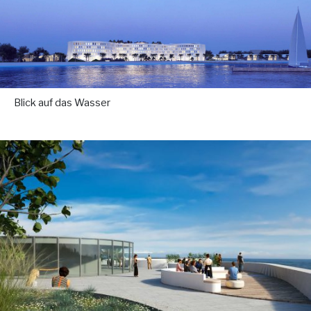
Blick auf das Wasser
.