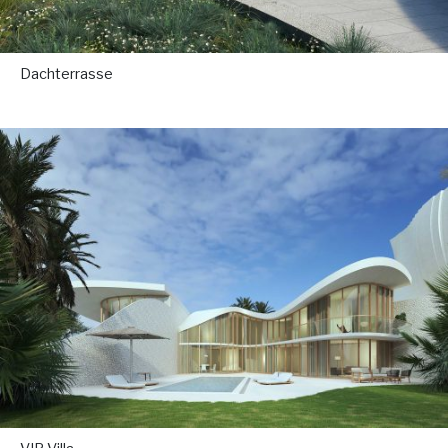
Dachterrasse
.