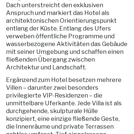
Dach unterstreicht den exklusiven
Anspruch und markiert das Hotel als
architektonischen Orientierungspunkt
entlang der Küste. Entlang des Ufers
verweben öffentliche Programme und
wasserbezogene Aktivitäten das Gebäude
mit seiner Umgebung und schaffen einen
fließenden Übergang zwischen
Architektur und Landschaft.
Ergänzend zum Hotel besetzen mehrere
Villen – darunter zwei besonders
privilegierte VIP-Residenzen – die
unmittelbare Uferkante. Jede Villa ist als
durchgehende, skulpturale Hülle
konzipiert, eine einzige fließende Geste,
die Innenräume und private Terrassen