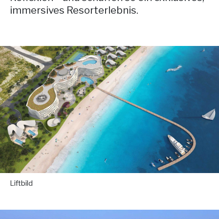
immersives Resorterlebnis.
Liftbild
.